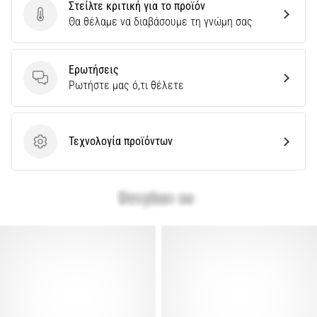
Στείλτε κριτική για το προϊόν
Στείλτε κριτική για το προϊόν
Θα θέλαμε να διαβάσουμε τη γνώμη σας
Εμφάνιση
όλων
των
Ερωτήσεις
άρθρων
Ερωτήσεις
Ρωτήστε μας ό,τι θέλετε
Τεχνολογία προϊόντων
Τεχνολογία προϊόντων