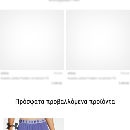
Πρόσφατα προβαλλόμενα προϊόντα