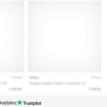
λογήσεις