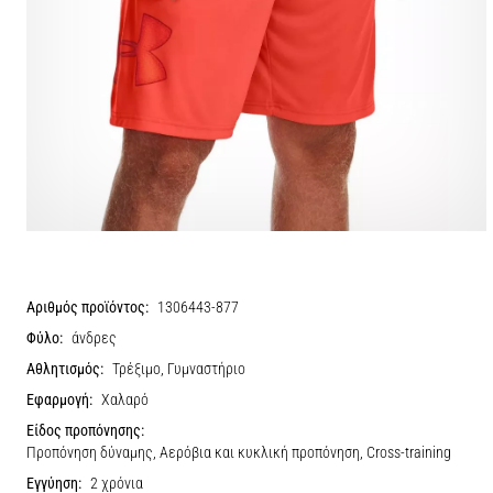
Αριθμός προϊόντος:
1306443-877
Φύλο:
άνδρες
Αθλητισμός:
Τρέξιμο, Γυμναστήριο
Εφαρμογή:
Χαλαρό
Είδος προπόνησης:
Προπόνηση δύναμης, Αερόβια και κυκλική προπόνηση, Cross-training
Εγγύηση:
2 χρόνια