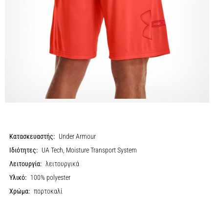
Κατασκευαστής:
Under Armour
Ιδιότητες:
UA Tech, Moisture Transport System
Λειτουργία:
λειτουργικά
Υλικό:
100% polyester
Χρώμα:
πορτοκαλί