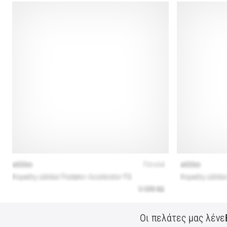
Οι πελάτες μας λένε