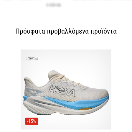
Πρόσφατα προβαλλόμενα προϊόντα
-15%