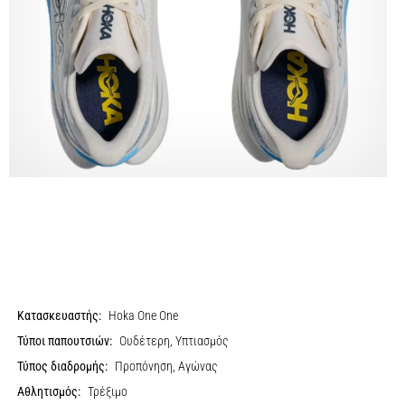
Κατασκευαστής:
Hoka One One
Τύποι παπουτσιών:
Ουδέτερη, Υπτιασμός
Τύπος διαδρομής:
Προπόνηση, Αγώνας
Αθλητισμός:
Τρέξιμο